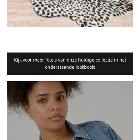
Kijk voor meer foto´s van onze huidige collectie in het
onderstaande lookbook!