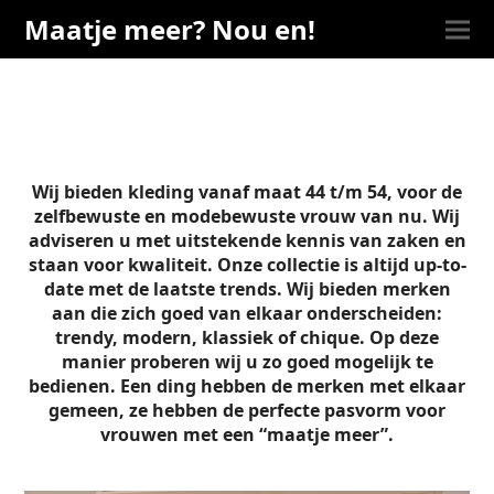
Maatje meer? Nou en!
Wij bieden kleding vanaf maat 44 t/m 54, voor de
zelfbewuste en modebewuste vrouw van nu. Wij
adviseren u met uitstekende kennis van zaken en
staan voor kwaliteit. Onze collectie is altijd up-to-
date met de laatste trends. Wij bieden merken
aan die zich goed van elkaar onderscheiden:
trendy, modern, klassiek of chique. Op deze
manier proberen wij u zo goed mogelijk te
bedienen. Een ding hebben de merken met elkaar
gemeen, ze hebben de perfecte pasvorm voor
vrouwen met een “maatje meer”.